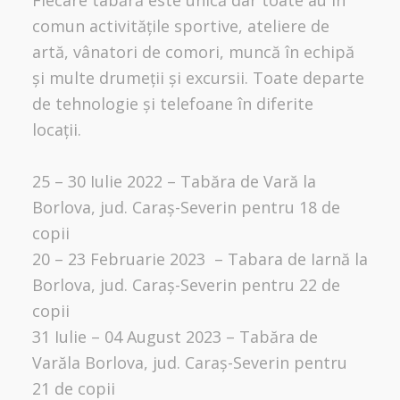
comun activitățile sportive, ateliere de
artă, vânatori de comori, muncă în echipă
și multe drumeții și excursii. Toate departe
de tehnologie și telefoane în diferite
locații.
25 – 30 Iulie 2022 – Tabăra de Vară la
Borlova, jud. Caraș-Severin pentru 18 de
copii
20 – 23 Februarie 2023 – Tabara de Iarnă la
Borlova, jud. Caraș-Severin pentru 22 de
copii
31 Iulie – 04 August 2023 – Tabăra de
Varăla Borlova, jud. Caraș-Severin pentru
21 de copii