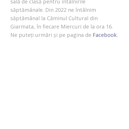
sală de clasă pentru întâlnirile
săptămânale. Din 2022 ne întâlnim
săptămânal la Căminul Cultural din
Giarmata, în fiecare Miercuri de la ora 16.
Ne puteți urmări și pe pagina de
Facebook.