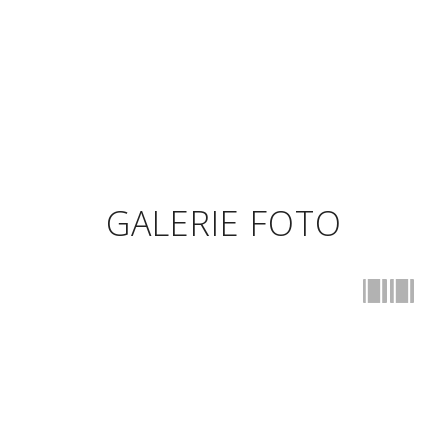
GALERIE FOTO
Anterior
Urmatorul