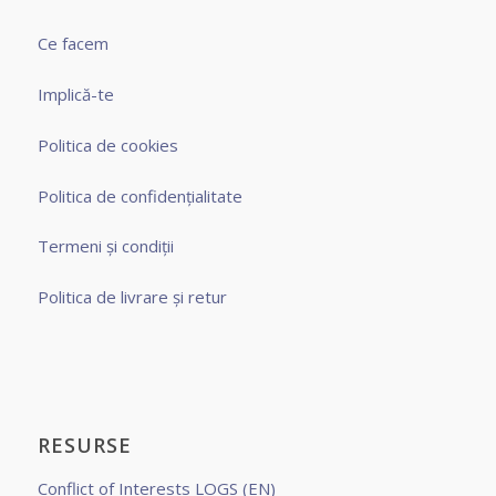
Ce facem
Implică-te
Politica de cookies
Politica de confidențialitate
Termeni și condiții
Politica de livrare și retur
RESURSE
Conflict of Interests LOGS (EN)