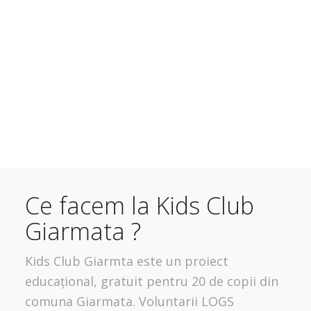
Ce facem la Kids Club
Giarmata ?
Kids Club Giarmta este un proiect
educațional, gratuit pentru 20 de copii din
comuna Giarmata. Voluntarii LOGS