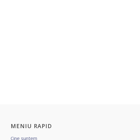
MENIU RAPID
Cine suntem