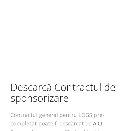
Descarcă Contractul de
sponsorizare
Contractul general pentru LOGS pre-
completat poate fi descărcat de
AICI