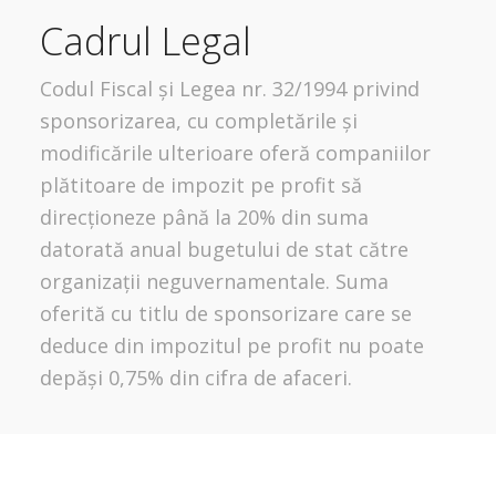
Cadrul Legal
Codul Fiscal și Legea nr. 32/1994 privind
sponsorizarea, cu completările și
modificările ulterioare oferă companiilor
plătitoare de impozit pe profit să
direcționeze până la 20% din suma
datorată anual bugetului de stat către
organizații neguvernamentale. Suma
oferită cu titlu de sponsorizare care se
deduce din impozitul pe profit nu poate
depăși 0,75% din cifra de afaceri.