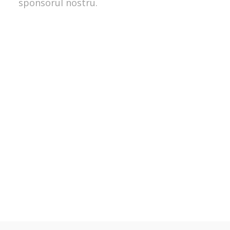
sponsorul nostru.