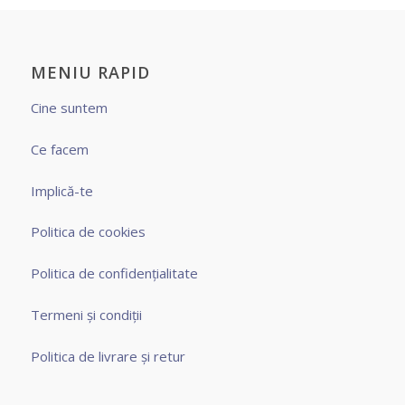
MENIU RAPID
Cine suntem
Ce facem
Implică-te
Politica de cookies
Politica de confidențialitate
Termeni și condiții
Politica de livrare și retur