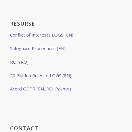
RESURSE
Conflict of Interests LOGS (EN)
Safeguard Procedures (EN)
ROI (RO)
20 Golden Rules of LOGS (EN)
Acord GDPR (EN, RO, Pashto)
CONTACT