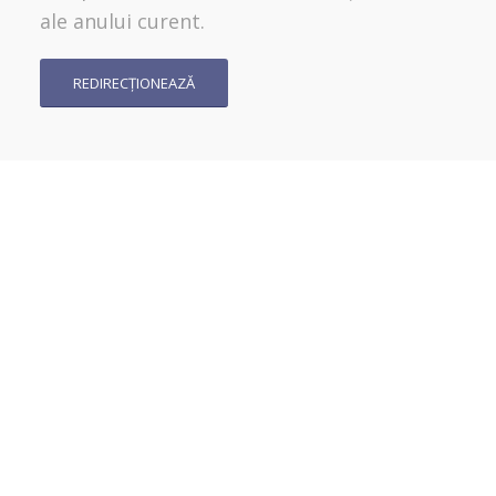
ale anului curent.
REDIRECȚIONEAZĂ