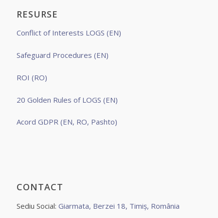
RESURSE
Conflict of Interests LOGS (EN)
Safeguard Procedures (EN)
ROI (RO)
20 Golden Rules of LOGS (EN)
Acord GDPR (EN, RO, Pashto)
CONTACT
Sediu Social:
Giarmata, Berzei 18, Timiș, România