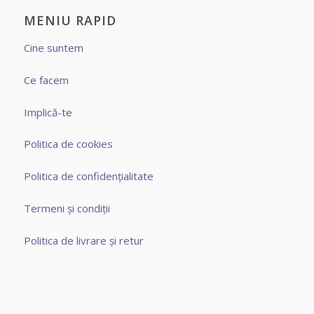
MENIU RAPID
Cine suntem
Ce facem
Implică-te
Politica de cookies
Politica de confidențialitate
Termeni și condiții
Politica de livrare și retur