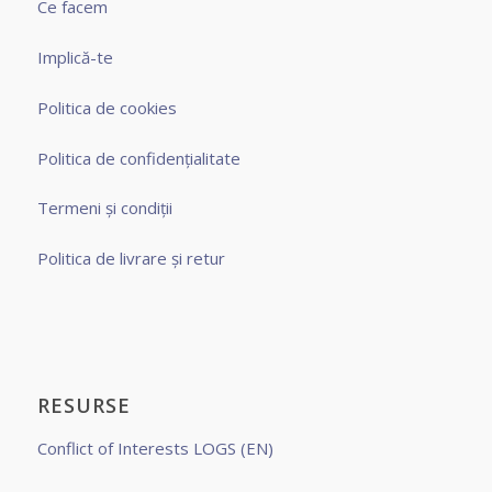
Ce facem
Implică-te
Politica de cookies
Politica de confidențialitate
Termeni și condiții
Politica de livrare și retur
RESURSE
Conflict of Interests LOGS (EN)