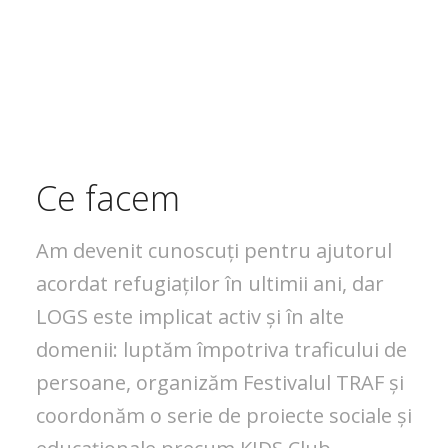
Ce facem
Am devenit cunoscuți pentru ajutorul
acordat refugiaților în ultimii ani, dar
LOGS este implicat activ și în alte
domenii: luptăm împotriva traficului de
persoane, organizăm Festivalul TRAF și
coordonăm o serie de proiecte sociale și