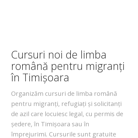
Cursuri noi de limba
română pentru migranți
în Timișoara
Organizăm cursuri de limba română
pentru migranți, refugiați și solicitanți
de azil care locuiesc legal, cu permis de
ședere, în Timișoara sau în
împrejurimi. Cursurile sunt gratuite