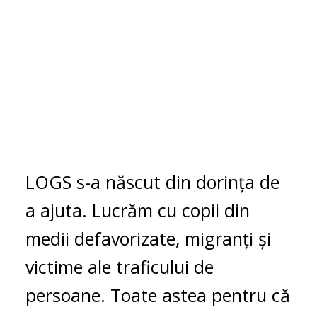
LOGS s-a născut din dorința de
a ajuta. Lucrăm cu copii din
medii defavorizate, migranți și
victime ale traficului de
persoane. Toate astea pentru că