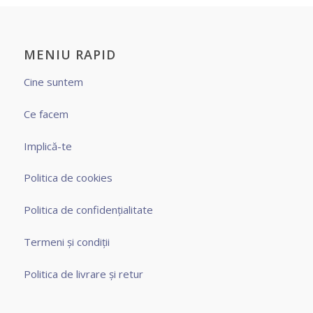
MENIU RAPID
Cine suntem
Ce facem
Implică-te
Politica de cookies
Politica de confidențialitate
Termeni și condiții
Politica de livrare și retur