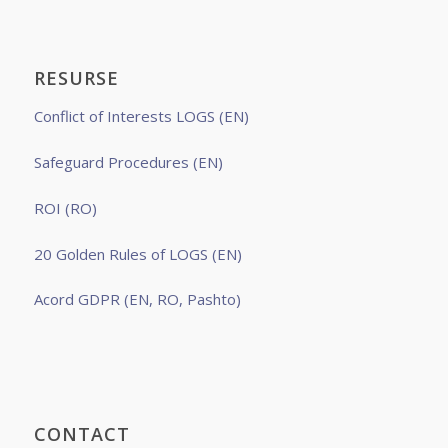
RESURSE
Conflict of Interests LOGS (EN)
Safeguard Procedures (EN)
ROI (RO)
20 Golden Rules of LOGS (EN)
Acord GDPR (EN, RO, Pashto)
CONTACT